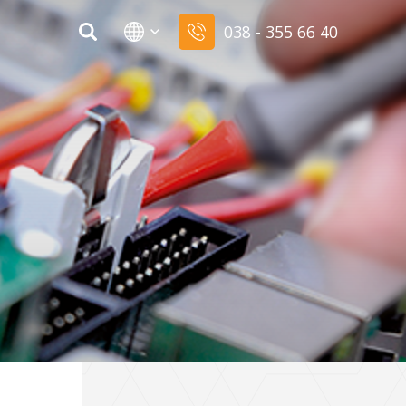
038 - 355 66 40