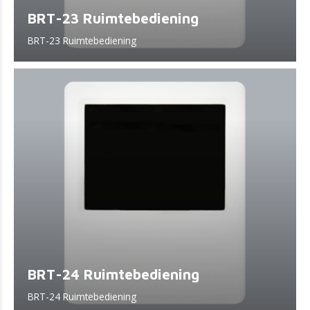
BRT-23 Ruimtebediening
BRT-23 Ruimtebediening
BRT-24 Ruimtebediening
BRT-24 Ruimtebediening