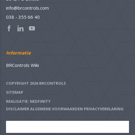
info@brcontrols.com
038 - 355 66 40
Informatie
BRControls Wiki
COPYRIGHT 2026 BRCONTROLS
SITEMAP
REALISATIE: NEDFINITY
DISCLAIMER
ALGEMENE VOORWAARDEN
PRIVACYVERKLARING