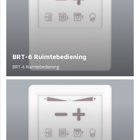
BRT-6 Ruimtebediening
BRT-6 Ruimtebediening