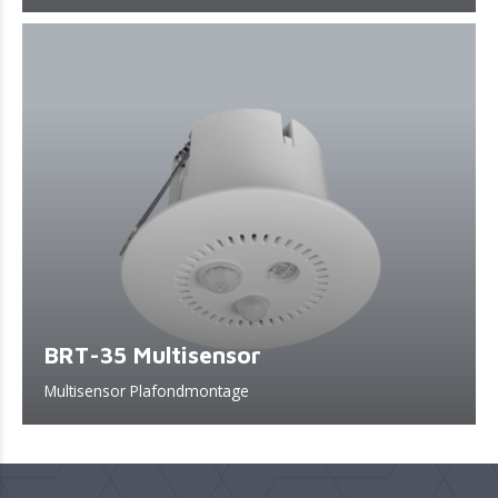
BRT-35 Multisensor
Multisensor Plafondmontage