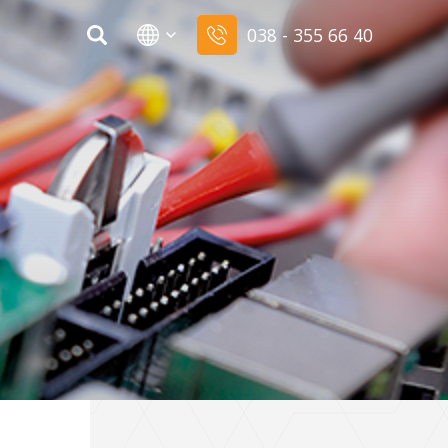
038 - 355 66 40