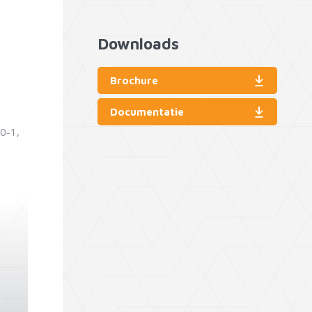
Downloads
Brochure
Documentatie
0-1,