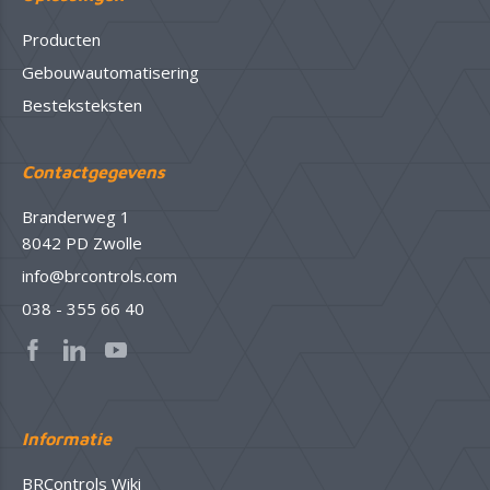
Producten
Gebouwautomatisering
Besteksteksten
Contactgegevens
Branderweg 1
8042 PD Zwolle
info@brcontrols.com
038 - 355 66 40
Informatie
BRControls Wiki