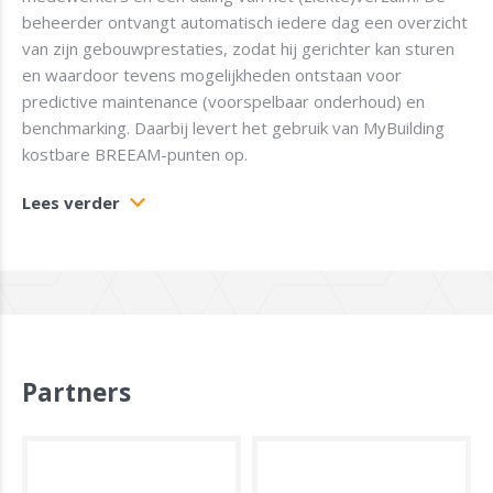
beheerder ontvangt automatisch iedere dag een overzicht
van zijn gebouwprestaties, zodat hij gerichter kan sturen
en waardoor tevens mogelijkheden ontstaan voor
predictive maintenance (voorspelbaar onderhoud) en
benchmarking. Daarbij levert het gebruik van MyBuilding
kostbare BREEAM-punten op.
Lees verder
Partners