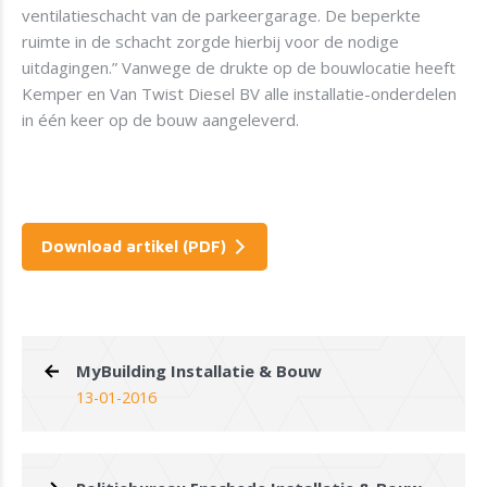
ventilatieschacht van de parkeergarage. De beperkte
ruimte in de schacht zorgde hierbij voor de nodige
uitdagingen.” Vanwege de drukte op de bouwlocatie heeft
Kemper en Van Twist Diesel BV alle installatie-onderdelen
in één keer op de bouw aangeleverd.
Download artikel (PDF)
MyBuilding Installatie & Bouw
13-01-2016