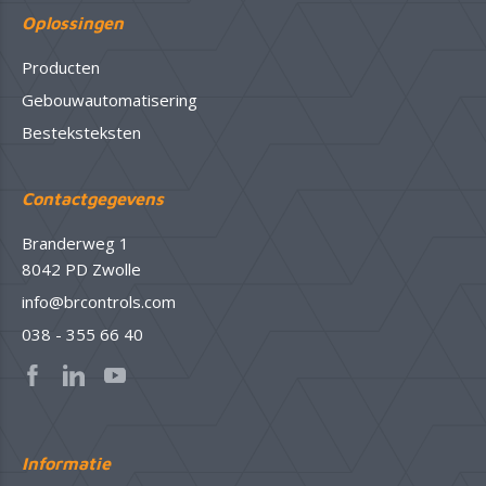
Oplossingen
Producten
Gebouwautomatisering
Besteksteksten
Contactgegevens
Branderweg 1
8042 PD Zwolle
info@brcontrols.com
038 - 355 66 40
Informatie