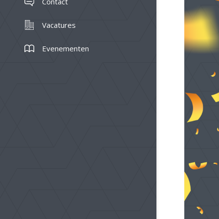
Contact
Vacatures
Evenementen