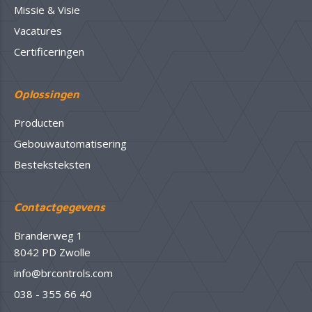
Missie & Visie
Vacatures
Certificeringen
Oplossingen
Producten
Gebouwautomatisering
Besteksteksten
Contactgegevens
Branderweg 1
8042 PD Zwolle
info@brcontrols.com
038 - 355 66 40