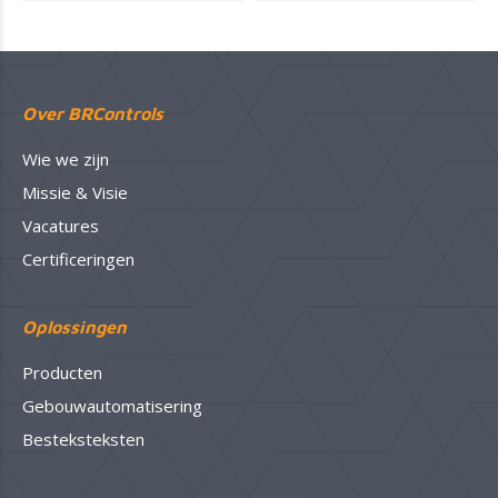
Over BRControls
Wie we zijn
Missie & Visie
Vacatures
Certificeringen
Oplossingen
Producten
Gebouwautomatisering
Besteksteksten