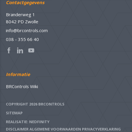
Contactgegevens
Branderweg 1
8042 PD Zwolle
info@brcontrols.com
038 - 355 66 40
Informatie
BRControls Wiki
COPYRIGHT 2026 BRCONTROLS
SITEMAP
REALISATIE: NEDFINITY
DISCLAIMER
ALGEMENE VOORWAARDEN
PRIVACYVERKLARING