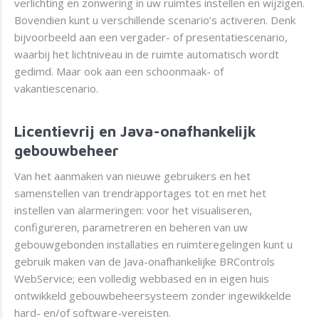
verlichting en zonwering in uw ruimtes instellen en wijzigen.
Bovendien kunt u verschillende scenario’s activeren. Denk
bijvoorbeeld aan een vergader- of presentatiescenario,
waarbij het lichtniveau in de ruimte automatisch wordt
gedimd. Maar ook aan een schoonmaak- of
vakantiescenario.
Licentievrij en Java-onafhankelijk
gebouwbeheer
Van het aanmaken van nieuwe gebruikers en het
samenstellen van trendrapportages tot en met het
instellen van alarmeringen: voor het visualiseren,
configureren, parametreren en beheren van uw
gebouwgebonden installaties en ruimteregelingen kunt u
gebruik maken van de Java-onafhankelijke BRControls
WebService; een volledig webbased en in eigen huis
ontwikkeld gebouwbeheersysteem zonder ingewikkelde
hard- en/of software-vereisten.