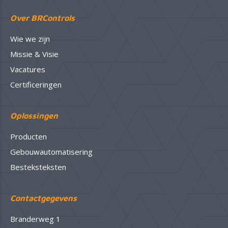
Over BRControls
Wie we zijn
Missie & Visie
Vacatures
Certificeringen
Oplossingen
Producten
Gebouwautomatisering
Besteksteksten
Contactgegevens
Branderweg 1