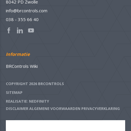
8042 PD Zwolle
info@brcontrols.com
038 - 355 66 40
Informatie
BRControls Wiki
COPYRIGHT 2026 BRCONTROLS
SITEMAP
REALISATIE: NEDFINITY
DISCLAIMER
ALGEMENE VOORWAARDEN
PRIVACYVERKLARING