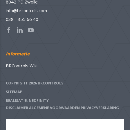
8042 PD Zwolle
info@brcontrols.com
038 - 355 66 40
Informatie
BRControls Wiki
COPYRIGHT 2026 BRCONTROLS
SITEMAP
REALISATIE: NEDFINITY
DISCLAIMER
ALGEMENE VOORWAARDEN
PRIVACYVERKLARING