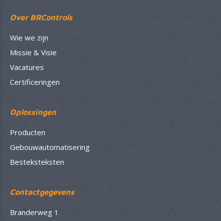
Over BRControls
Wie we zijn
Missie & Visie
Vacatures
Certificeringen
Oplossingen
Producten
Gebouwautomatisering
Besteksteksten
Contactgegevens
Branderweg 1