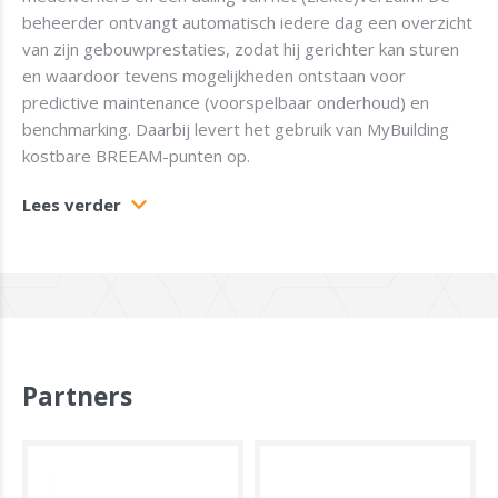
beheerder ontvangt automatisch iedere dag een overzicht
van zijn gebouwprestaties, zodat hij gerichter kan sturen
en waardoor tevens mogelijkheden ontstaan voor
predictive maintenance (voorspelbaar onderhoud) en
benchmarking. Daarbij levert het gebruik van MyBuilding
kostbare BREEAM-punten op.
Lees verder
Partners