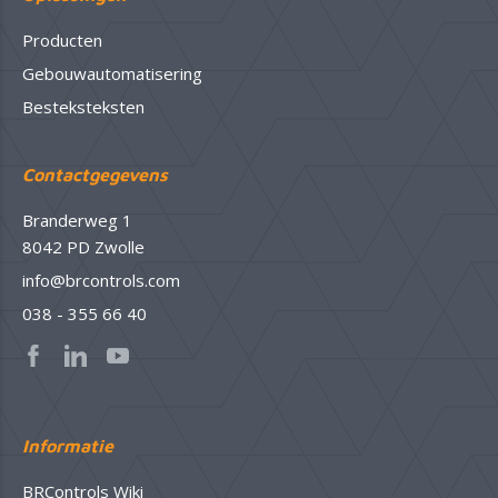
Producten
Gebouwautomatisering
Besteksteksten
Contactgegevens
Branderweg 1
8042 PD Zwolle
info@brcontrols.com
038 - 355 66 40
Informatie
BRControls Wiki