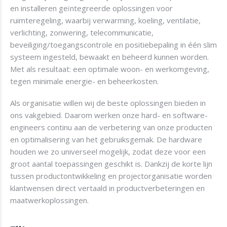
en installeren geïntegreerde oplossingen voor
ruimteregeling, waarbij verwarming, koeling, ventilatie,
verlichting, zonwering, telecommunicatie,
beveiliging/toegangscontrole en positiebepaling in één slim
systeem ingesteld, bewaakt en beheerd kunnen worden.
Met als resultaat: een optimale woon- en werkomgeving,
tegen minimale energie- en beheerkosten.
Als organisatie willen wij de beste oplossingen bieden in
ons vakgebied. Daarom werken onze hard- en software-
engineers continu aan de verbetering van onze producten
en optimalisering van het gebruiksgemak. De hardware
houden we zo universeel mogelijk, zodat deze voor een
groot aantal toepassingen geschikt is. Dankzij de korte lijn
tussen productontwikkeling en projectorganisatie worden
klantwensen direct vertaald in productverbeteringen en
maatwerkoplossingen.