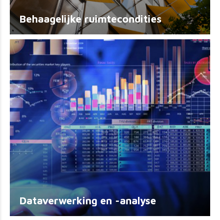
Behaagelijke ruimtecondities
Dataverwerking en -analyse