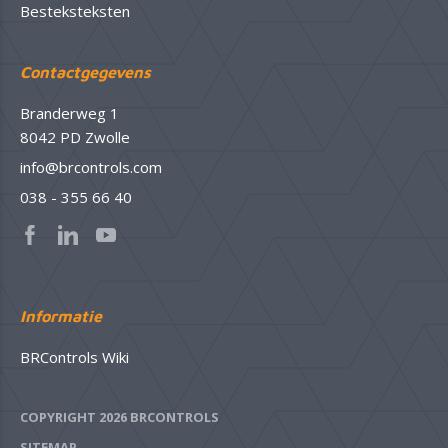
Besteksteksten
Contactgegevens
Branderweg 1
8042 PD Zwolle
info@brcontrols.com
038 - 355 66 40
Informatie
BRControls Wiki
COPYRIGHT 2026 BRCONTROLS
SITEMAP