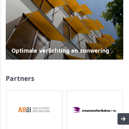
Optimale verlichting en zonwering
Partners