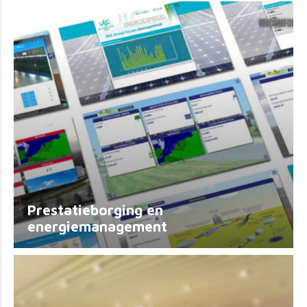
Prestatieborging en
energiemanagement