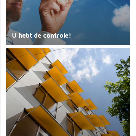
U hebt de controle!