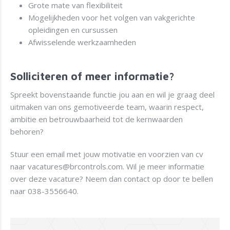
Grote mate van flexibiliteit
Mogelijkheden voor het volgen van vakgerichte
opleidingen en cursussen
Afwisselende werkzaamheden
Solliciteren of meer informatie?
Spreekt bovenstaande functie jou aan en wil je graag deel
uitmaken van ons gemotiveerde team, waarin respect,
ambitie en betrouwbaarheid tot de kernwaarden
behoren?
Stuur een email met jouw motivatie en voorzien van cv
naar
vacatures@brcontrols.com
.
Wil je meer informatie
over deze vacature? Neem dan contact op door te bellen
naar
038-3556640
.