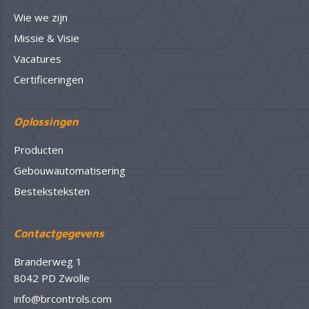
Wie we zijn
Missie & Visie
Vacatures
Certificeringen
Oplossingen
Producten
Gebouwautomatisering
Besteksteksten
Contactgegevens
Branderweg 1
8042 PD Zwolle
info@brcontrols.com