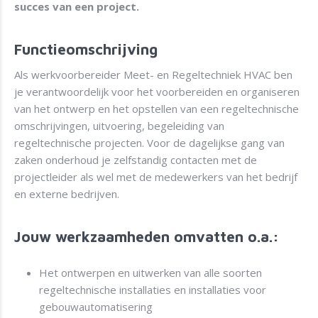
succes van een project.
Functieomschrijving
Als werkvoorbereider Meet- en Regeltechniek HVAC ben
je verantwoordelijk voor het voorbereiden en organiseren
van het ontwerp en het opstellen van een regeltechnische
omschrijvingen, uitvoering, begeleiding van
regeltechnische projecten. Voor de dagelijkse gang van
zaken onderhoud je zelfstandig contacten met de
projectleider als wel met de medewerkers van het bedrijf
en externe bedrijven.
Jouw werkzaamheden omvatten o.a.:
Het ontwerpen en uitwerken van alle soorten
regeltechnische installaties en installaties voor
gebouwautomatisering