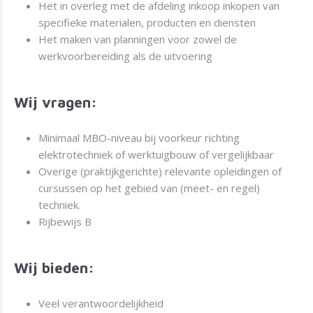
Het in overleg met de afdeling inkoop inkopen van
specifieke materialen, producten en diensten
Het maken van planningen voor zowel de
werkvoorbereiding als de uitvoering
Wij vragen:
Minimaal MBO-niveau bij voorkeur richting
elektrotechniek of werktuigbouw of vergelijkbaar
Overige (praktijkgerichte) relevante opleidingen of
cursussen op het gebied van (meet- en regel)
techniek.
Rijbewijs B
Wij bieden:
Veel verantwoordelijkheid