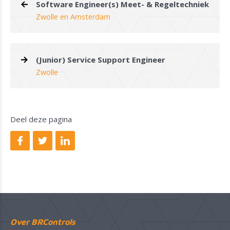
Software Engineer(s) Meet- & Regeltechniek
Zwolle en Amsterdam
(Junior) Service Support Engineer
Zwolle
Deel deze pagina
Over BRControls