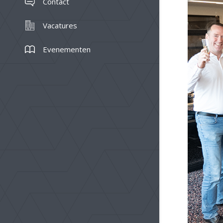
Contact
Vacatures
Evenementen