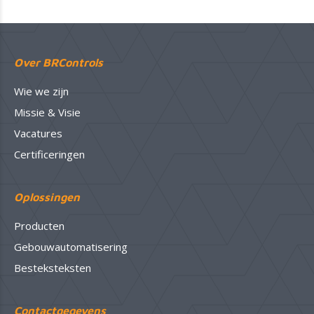
Over BRControls
Wie we zijn
Missie & Visie
Vacatures
Certificeringen
Oplossingen
Producten
Gebouwautomatisering
Besteksteksten
Contactgegevens