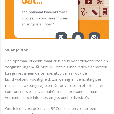
𝗪𝗶𝘀𝘁 𝗷𝗲 𝗱𝗮𝘁...
Een optimaal binnenklimaat cruciaal is voor ziekenhuizen en
zorginstellingen? 🏥 Met BRControls innovatieve sensoren
kun je niet alleen de temperatuur, maar ook de
luchtkwaliteit, vochtigheid, zonwering en verlichting per
ruimte nauwkeurig regelen. Dit bevordert niet alleen het
comfort en welzijn van patiënten en personeel, maar
vermindert ook infecties en gezondheidsrisico's.
Ontdek de voordelen van BRControls en creëer een