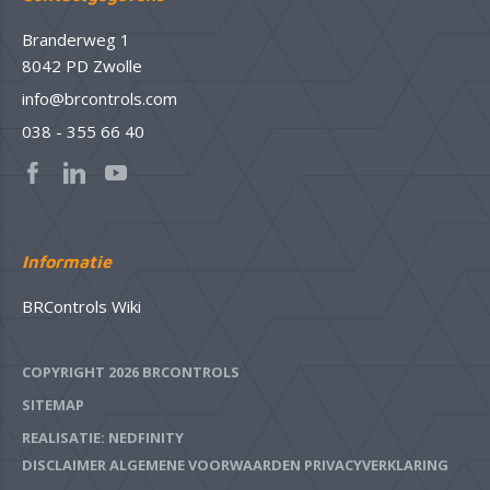
Branderweg 1
8042 PD Zwolle
info@brcontrols.com
038 - 355 66 40
Informatie
BRControls Wiki
COPYRIGHT 2026 BRCONTROLS
SITEMAP
REALISATIE: NEDFINITY
DISCLAIMER
ALGEMENE VOORWAARDEN
PRIVACYVERKLARING