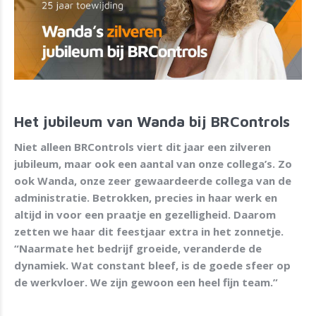
Het jubileum van Wanda bij BRControls
Niet alleen BRControls viert dit jaar een zilveren
jubileum, maar ook een aantal van onze collega’s. Zo
ook Wanda, onze zeer gewaardeerde collega van de
administratie. Betrokken, precies in haar werk en
altijd in voor een praatje en gezelligheid. Daarom
zetten we haar dit feestjaar extra in het zonnetje.
“Naarmate het bedrijf groeide, veranderde de
dynamiek. Wat constant bleef, is de goede sfeer op
de werkvloer. We zijn gewoon een heel fijn team.”