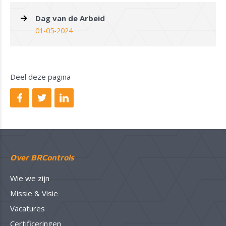
Dag van de Arbeid
01-05-2024
Deel deze pagina
Over BRControls
Wie we zijn
Missie & Visie
Vacatures
Certificeringen