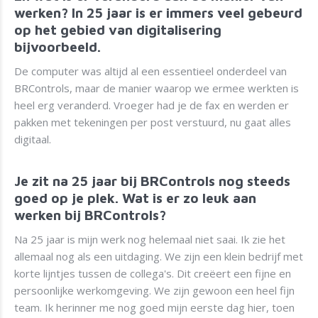
werken? In 25 jaar is er immers veel gebeurd
op het gebied van digitalisering
bijvoorbeeld.
De computer was altijd al een essentieel onderdeel van
BRControls, maar de manier waarop we ermee werkten is
heel erg veranderd. Vroeger had je de fax en werden er
pakken met tekeningen per post verstuurd, nu gaat alles
digitaal.
Je zit na 25 jaar bij BRControls nog steeds
goed op je plek. Wat is er zo leuk aan
werken bij BRControls?
Na 25 jaar is mijn werk nog helemaal niet saai. Ik zie het
allemaal nog als een uitdaging. We zijn een klein bedrijf met
korte lijntjes tussen de collega's. Dit creëert een fijne en
persoonlijke werkomgeving. We zijn gewoon een heel fijn
team. Ik herinner me nog goed mijn eerste dag hier, toen