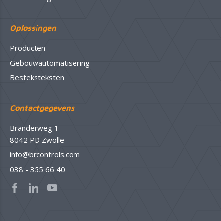
Oplossingen
Producten
Gebouwautomatisering
Besteksteksten
Contactgegevens
Branderweg 1
8042 PD Zwolle
info@brcontrols.com
038 - 355 66 40