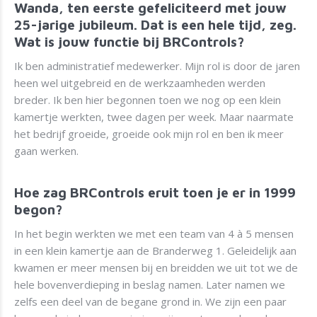
Wanda, ten eerste gefeliciteerd met jouw
25-jarige jubileum. Dat is een hele tijd, zeg.
Wat is jouw functie bij BRControls?
Ik ben administratief medewerker. Mijn rol is door de jaren
heen wel uitgebreid en de werkzaamheden werden
breder. Ik ben hier begonnen toen we nog op een klein
kamertje werkten, twee dagen per week. Maar naarmate
het bedrijf groeide, groeide ook mijn rol en ben ik meer
gaan werken.
Hoe zag BRControls eruit toen je er in 1999
begon?
In het begin werkten we met een team van 4 à 5 mensen
in een klein kamertje aan de Branderweg 1. Geleidelijk aan
kwamen er meer mensen bij en breidden we uit tot we de
hele bovenverdieping in beslag namen. Later namen we
zelfs een deel van de begane grond in. We zijn een paar