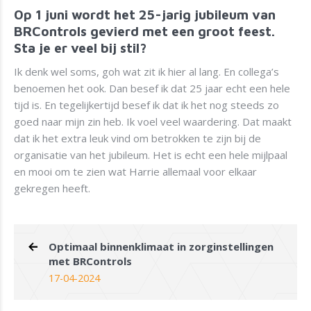
Op 1 juni wordt het 25-jarig jubileum van
BRControls gevierd met een groot feest.
Sta je er veel bij stil?
Ik denk wel soms, goh wat zit ik hier al lang. En collega’s
benoemen het ook. Dan besef ik dat 25 jaar echt een hele
tijd is. En tegelijkertijd besef ik dat ik het nog steeds zo
goed naar mijn zin heb. Ik voel veel waardering. Dat maakt
dat ik het extra leuk vind om betrokken te zijn bij de
organisatie van het jubileum. Het is echt een hele mijlpaal
en mooi om te zien wat Harrie allemaal voor elkaar
gekregen heeft.
Optimaal binnenklimaat in zorginstellingen
met BRControls
17-04-2024