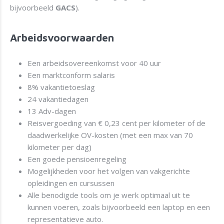
bijvoorbeeld
GACS
).
Arbeidsvoorwaarden
Een arbeidsovereenkomst voor 40 uur
Een marktconform salaris
8% vakantietoeslag
24 vakantiedagen
13 Adv-dagen
Reisvergoeding van € 0,23 cent per kilometer of de
daadwerkelijke OV-kosten (met een max van 70
kilometer per dag)
Een goede pensioenregeling
Mogelijkheden voor het volgen van vakgerichte
opleidingen en cursussen
Alle benodigde tools om je werk optimaal uit te
kunnen voeren, zoals bijvoorbeeld een laptop en een
representatieve auto.