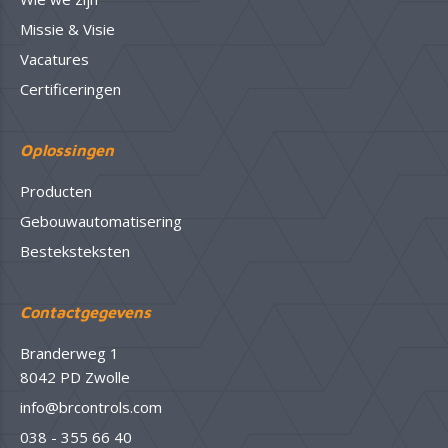
Missie & Visie
Vacatures
Certificeringen
Oplossingen
Producten
Gebouwautomatisering
Besteksteksten
Contactgegevens
Branderweg 1
8042 PD Zwolle
info@brcontrols.com
038 - 355 66 40