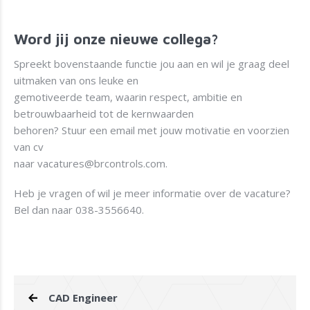
Word jij onze nieuwe collega?
Spreekt bovenstaande functie jou aan en wil je graag deel
uitmaken van ons leuke en
gemotiveerde team, waarin respect, ambitie en
betrouwbaarheid tot de kernwaarden
behoren? Stuur een email met jouw motivatie en voorzien
van cv
naar
vacatures@brcontrols.com
.
Heb je vragen of wil je meer informatie over de vacature?
Bel dan naar
038-3556640
.
CAD Engineer