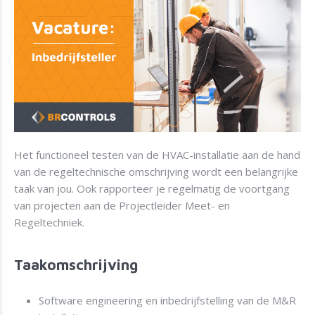
Het functioneel testen van de HVAC-installatie aan de hand
van de regeltechnische omschrijving wordt een belangrijke
taak van jou. Ook rapporteer je regelmatig de voortgang
van projecten aan de Projectleider Meet- en
Regeltechniek.
Taakomschrijving
Software engineering en inbedrijfstelling van de M&R