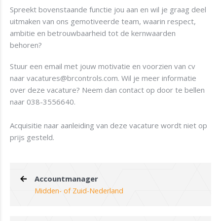
Spreekt bovenstaande functie jou aan en wil je graag deel
uitmaken van ons gemotiveerde team, waarin respect,
ambitie en betrouwbaarheid tot de kernwaarden
behoren?
Stuur een email met jouw motivatie en voorzien van cv
naar
vacatures@brcontrols.com
.
Wil je meer informatie
over deze vacature? Neem dan contact op door te bellen
naar
038-3556640
.
Acquisitie naar aanleiding van deze vacature wordt niet op
prijs gesteld.
Accountmanager
Midden- of Zuid-Nederland