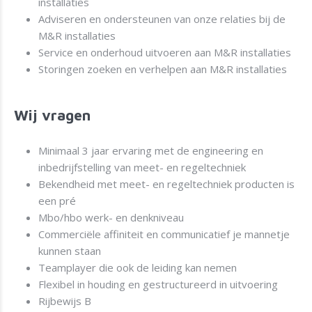
installaties
Adviseren en ondersteunen van onze relaties bij de
M&R installaties
Service en onderhoud uitvoeren aan M&R installaties
Storingen zoeken en verhelpen aan M&R installaties
Wij vragen
Minimaal 3 jaar ervaring met de engineering en
inbedrijfstelling van meet- en regeltechniek
Bekendheid met meet- en regeltechniek producten is
een pré
Mbo/hbo werk- en denkniveau
Commerciële affiniteit en communicatief je mannetje
kunnen staan
Teamplayer die ook de leiding kan nemen
Flexibel in houding en gestructureerd in uitvoering
Rijbewijs B