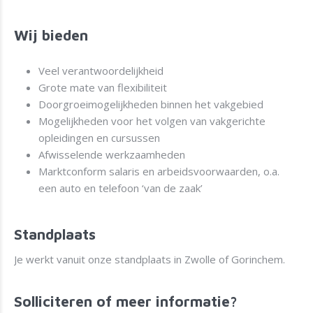
Wij bieden
Veel verantwoordelijkheid
Grote mate van flexibiliteit
Doorgroeimogelijkheden binnen het vakgebied
Mogelijkheden voor het volgen van vakgerichte
opleidingen en cursussen
Afwisselende werkzaamheden
Marktconform salaris en arbeidsvoorwaarden, o.a.
een auto en telefoon ‘van de zaak’
Standplaats
Je werkt vanuit onze standplaats in Zwolle of Gorinchem.
Solliciteren of meer informatie?