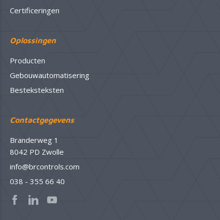
Certificeringen
Oplossingen
Producten
Gebouwautomatisering
Besteksteksten
Contactgegevens
Branderweg 1
8042 PD Zwolle
info@brcontrols.com
038 - 355 66 40